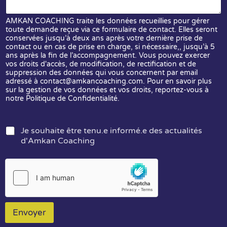
AMKAN COACHING traite les données recueillies pour gérer
toute demande reçue via ce formulaire de contact. Elles seront
conservées jusqu’à deux ans après votre dernière prise de
contact ou en cas de prise en charge, si nécessaire,, jusqu’à 5
ans après la fin de l’accompagnement. Vous pouvez exercer
vos droits d'accès, de modification, de rectification et de
suppression des données qui vous concernent par email
adressé à contact@amkancoaching.com. Pour en savoir plus
sur la gestion de vos données et vos droits, reportez-vous à
notre Politique de Confidentialité.
Je souhaite être tenu.e informé.e des actualités
d'Amkan Coaching
Envoyer