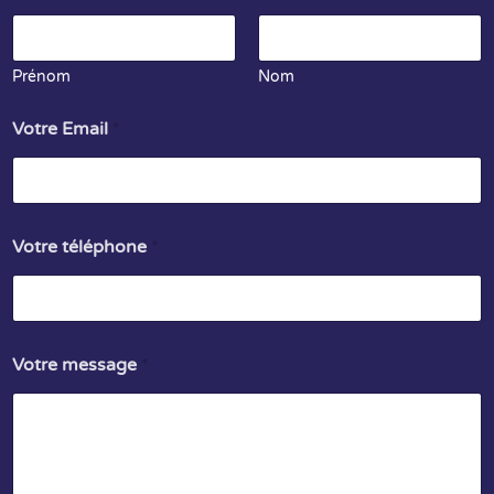
Prénom
Nom
Votre Email
*
Votre téléphone
*
Votre message
*