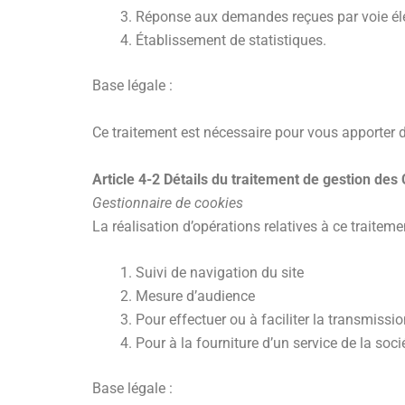
Réponse aux demandes reçues par voie él
Établissement de statistiques.
Base légale :
Ce traitement est nécessaire pour vous apporter d
Article 4-2 Détails du traitement de gestion de
Gestionnaire de cookies
La réalisation d’opérations relatives à ce traiteme
Suivi de navigation du site
Mesure d’audience
Pour effectuer ou à faciliter la transmis
Pour à la fourniture d’un service de la soc
Base légale :