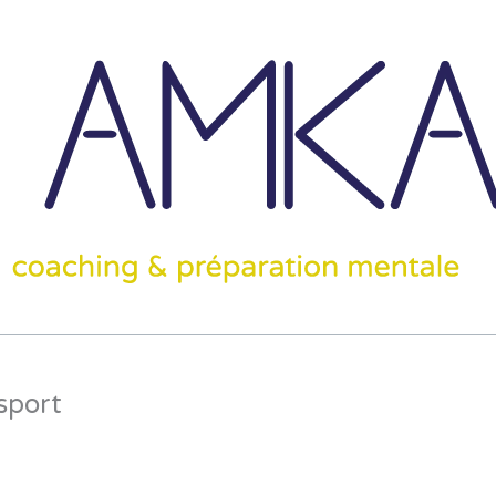
sport