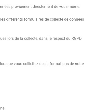
 données proviennent directement de vous-même.
 les différents formulaires de collecte de données
es lors de la collecte, dans le respect du RGPD
lorsque vous sollicitez des informations de notre
one