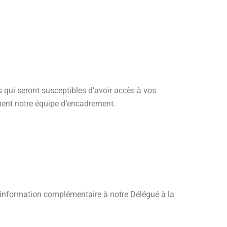
nes qui seront susceptibles d’avoir accès à vos
mment notre équipe d’encadrement.
information complémentaire à notre Délégué à la