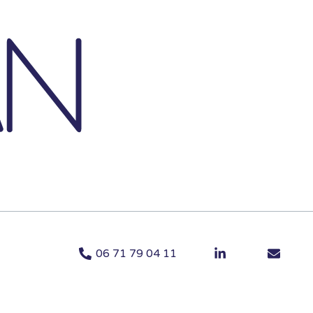
06 71 79 04 11