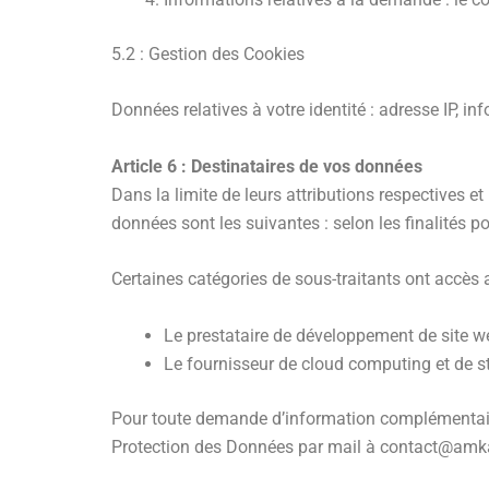
5.2 : Gestion des Cookies
Données relatives à votre identité : adresse IP, in
Article 6 : Destinataires de vos données
Dans la limite de leurs attributions respectives et
données sont les suivantes : selon les finalités 
Certaines catégories de sous-traitants ont accès 
Le prestataire de développement de site w
Le fournisseur de cloud computing et de s
Pour toute demande d’information complémentair
Protection des Données par mail à contact@am