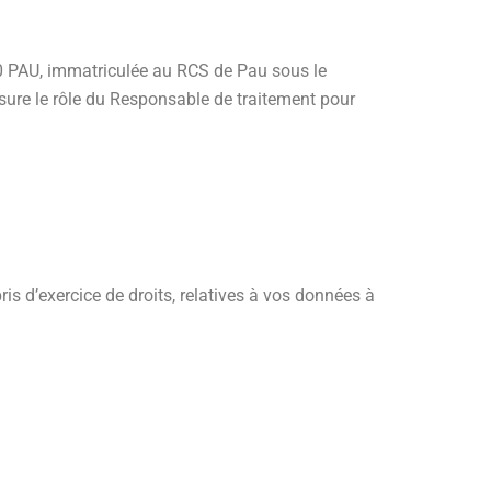
00 PAU, immatriculée au RCS de Pau sous le
sure le rôle du Responsable de traitement pour
s d’exercice de droits, relatives à vos données à