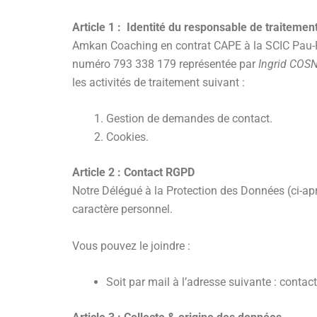
Article 1 : Identité du responsable de traitemen
Amkan Coaching en contrat CAPE à la SCIC Pau-Pyr
numéro 793 338 179 représentée par
Ingrid COS
les activités de traitement suivant :
Gestion de demandes de contact.
Cookies.
Article 2 : Contact RGPD
Notre Délégué à la Protection des Données (ci-apr
caractère personnel.
Vous pouvez le joindre :
Soit par mail à l’adresse suivante : con