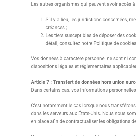
Les autres organismes qui peuvent avoir accès à
S’il y a lieu, les juridictions concernées
créances ;
Les tiers susceptibles de déposer des cook
détail, consultez notre Politique de cookies
Vos données à caractère personnel ne sont ni c
dispositions légales et réglementaires applicable
Article 7 : Transfert de données hors union eu
Dans certains cas, vos informations personnelles
C’est notamment le cas lorsque nous transférons 
dans les serveurs aux États-Unis. Nous nous so
en place afin de contractualiser les obligations 